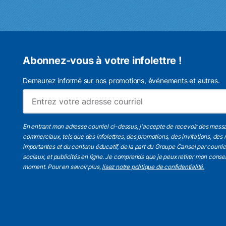
Abonnez-vous à votre infolettre !
Demeurez informé sur nos promotions, événements et autres.
En entrant mon adresse courriel ci-dessus, j'accepte de recevoir des mess
commerciaux, tels que des infolettres, des promotions, des invitations, des 
importantes et du contenu éducatif, de la part du Groupe Cansel par courri
sociaux, et publicités en ligne. Je comprends que je peux retirer mon cons
moment. Pour en savoir plus,
lisez notre politique de confidentialité.