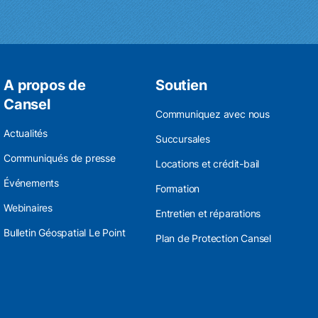
A propos de
Soutien
Cansel
Communiquez avec nous
Actualités
Succursales
Communiqués de presse
Locations et crédit-bail
Événements
Formation
Webinaires
Entretien et réparations
Bulletin Géospatial Le Point
Plan de Protection Cansel