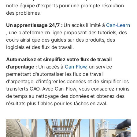
notre équipe d'experts pour une prompte résolution
des problèmes.
Un apprentissage 24/7 :
Un accès illimité à
Can-Learn
, une plateforme en ligne proposant des tutoriels, des
cours ainsi que des guides sur des produits, des
logiciels et des flux de travail.
Automatisez et simplifiez votre flux de travail
d'arpentage :
Un accès à
Can-Flow,
un service
permettant d'automatiser les flux de travail
d'arpentage, d'intégrer les données et de simplifier les
transferts CAO. Avec Can-Flow, vous consacrez moins
de temps au nettoyage des données et obtenez des
résultats plus fiables pour les tâches en aval.