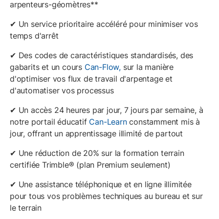
arpenteurs-géomètres**
✔ Un service prioritaire accéléré pour minimiser vos
temps d'arrêt
✔ Des codes de caractéristiques standardisés, des
gabarits et un cours
Can-Flow,
sur la manière
d'optimiser vos flux de travail d'arpentage et
d'automatiser vos processus
✔ Un accès 24 heures par jour, 7 jours par semaine, à
notre portail éducatif
Can-Learn
constamment mis à
jour, offrant un apprentissage illimité de partout
✔ Une réduction de 20% sur la formation terrain
certifiée Trimble® (plan Premium seulement)
✔ Une assistance téléphonique et en ligne illimitée
pour tous vos problèmes techniques au bureau et sur
le terrain