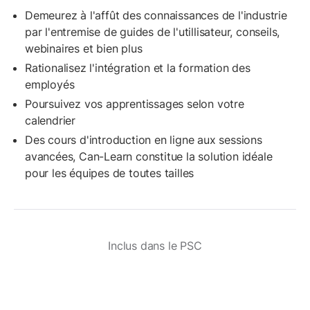
Demeurez à l'affût des connaissances de l'industrie
par l'entremise de guides de l'utillisateur, conseils,
webinaires et bien plus
Rationalisez l'intégration et la formation des
employés
Poursuivez vos apprentissages selon votre
calendrier
Des cours d'introduction en ligne aux sessions
avancées, Can-Learn constitue la solution idéale
pour les équipes de toutes tailles
Inclus dans le PSC