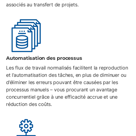
associés au transfert de projets.
Automatisation des processus
Les flux de travail normalisés facilitent la reproduction
et l’automatisation des tâches, en plus de diminuer ou
d’éliminer les erreurs pouvant être causées par les
processus manuels – vous procurant un avantage
concurrentiel grâce à une efficacité accrue et une
réduction des coûts.