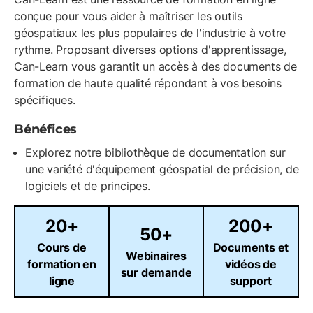
conçue pour vous aider à maîtriser les outils
géospatiaux les plus populaires de l'industrie à votre
rythme. Proposant diverses options d'apprentissage,
Can-Learn vous garantit un accès à des documents de
formation de haute qualité répondant à vos besoins
spécifiques.
Bénéfices
Explorez notre bibliothèque de documentation sur
une variété d'équipement géospatial de précision, de
logiciels et de principes.
20+
200+
50+
Cours de
Documents et
Webinaires
formation en
vidéos de
sur demande
ligne
support