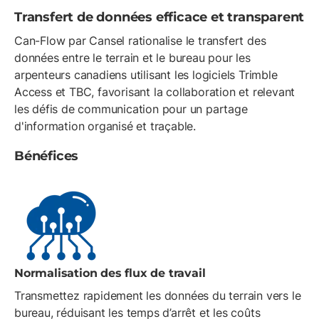
Transfert de données efficace et transparent
Can-Flow par Cansel rationalise le transfert des
données entre le terrain et le bureau pour les
arpenteurs canadiens utilisant les logiciels Trimble
Access et TBC, favorisant la collaboration et relevant
les défis de communication pour un partage
d'information organisé et traçable.
Bénéfices
Normalisation des flux de travail
Transmettez rapidement les données du terrain vers le
bureau, réduisant les temps d’arrêt et les coûts