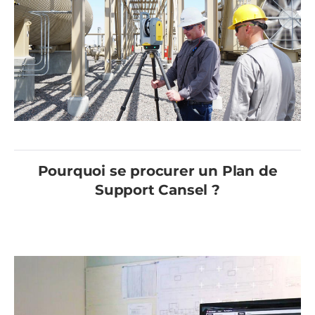
Pourquoi se procurer un Plan de
Support Cansel ?