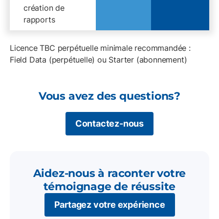
création de
rapports
Licence TBC perpétuelle minimale recommandée :
Field Data (perpétuelle) ou Starter (abonnement)
Vous avez des questions?
Contactez-nous
Aidez-nous à raconter votre
témoignage de réussite
Partagez votre expérience