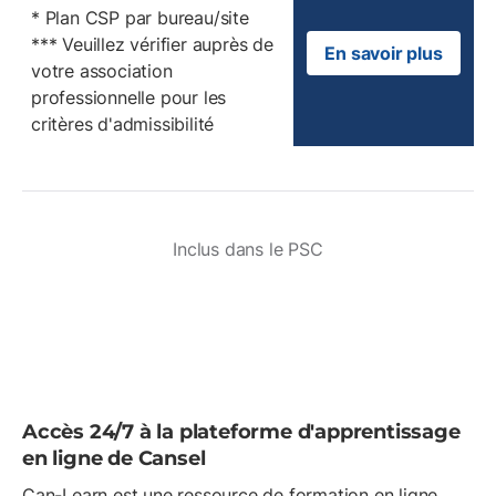
* Plan CSP par bureau/site
*** Veuillez vérifier auprès de
En savoir plus
votre association
professionnelle pour les
critères d'admissibilité
Inclus dans le PSC
Accès 24/7 à la plateforme d'apprentissage
en ligne de Cansel
Can-Learn est une ressource de formation en ligne