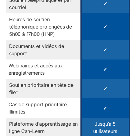
✔
courriel
Heures de soutien
téléphonique prolongées de
✔
5h00 à 17h00 (HNP)
Documents et vidéos de
✔
support
Webinaires et accès aux
✔
enregistrements
Soutien prioritaire en tête de
✔
file*
Cas de support prioritaire
✔
illimités
Plateforme d'apprentissage en
Jusqu’à 5
ligne Can-Learn
utilisateurs