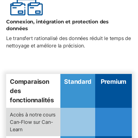
Connexion, intégration et protection des
données
Le transfert rationalisé des données réduit le temps de
nettoyage et améliore la précision.
Comparaison
Standard
Premium
des
fonctionnalités
Accès à notre cours
Can-Flow sur Can-
Learn