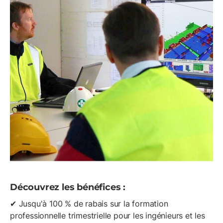
Découvrez les bénéfices :
✔ Jusqu'à 100 % de rabais sur la formation
professionnelle trimestrielle pour les ingénieurs et les