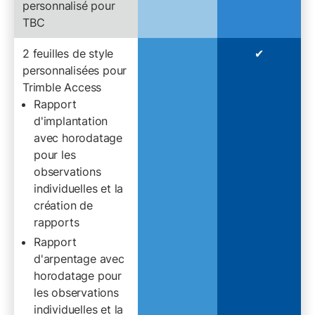
personnalisé pour
TBC
2 feuilles de style
✔︎
personnalisées pour
Trimble Access
Rapport
d'implantation
avec horodatage
pour les
observations
individuelles et la
création de
rapports
Rapport
d'arpentage avec
horodatage pour
les observations
individuelles et la