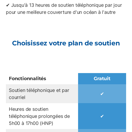
✔ Jusqu'à 13 heures de soutien téléphonique par jour
pour une meilleure couverture d'un océan à l'autre
Choisissez votre plan de soutien
Fonctionnalités
Gratuit
Soutien téléphonique et par
✔
courriel
Heures de soutien
téléphonique prolongées de
✔
5h00 à 17h00 (HNP)