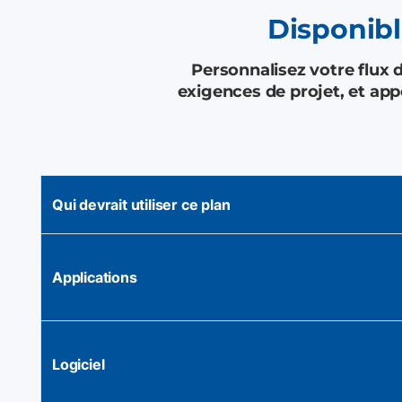
Disponibl
Personnalisez votre flux d
exigences de projet, et ap
Qui devrait utiliser ce plan
Applications
Logiciel