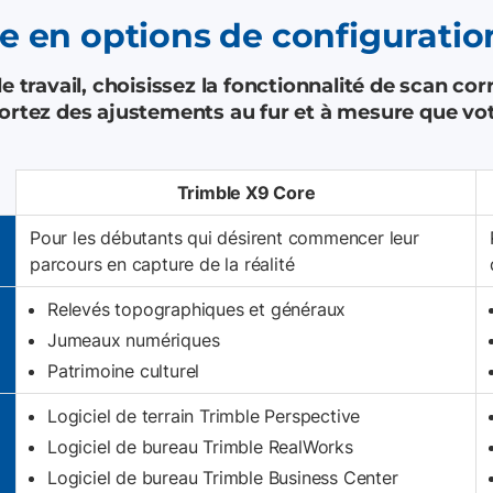
e en options de configuration
e travail, choisissez la fonctionnalité de scan c
portez des ajustements au fur et à mesure que vot
Trimble X9 Core
Pour les débutants qui désirent commencer leur
parcours en capture de la réalité
Relevés topographiques et généraux
Jumeaux numériques
Patrimoine culturel
Logiciel de terrain Trimble Perspective
Logiciel de bureau Trimble RealWorks
Logiciel de bureau Trimble Business Center