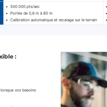
500 000 pts/sec
Portée de 0,6 m à 80 m
Calibration automatique et recalage sur le terrain
ible :
lorsque vos besoins