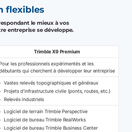
 flexibles
orrespondant le mieux à vos
re entreprise se développe.
Trimble X9 Premium
Pour les professionnels expérimentés et les
débutants qui cherchent à développer leur entreprise
Vastes relevés topographiques et généraux
Projets d'infrastructure civile (ponts, routes, etc.)
Relevés industriels
Logiciel de terrain Trimble Perspective
Logiciel de bureau Trimble RealWorks
Logiciel de bureau Trimble Business Center