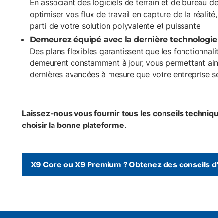
En associant des logiciels de terrain et de bureau d
optimiser vos flux de travail en capture de la réalité,
parti de votre solution polyvalente et puissante
Demeurez équipé avec la dernière technologie
Des plans flexibles garantissent que les fonctionnali
demeurent constamment à jour, vous permettant ains
dernières avancées à mesure que votre entreprise 
Laissez-nous vous fournir tous les conseils techniq
choisir la bonne plateforme.
X9 Core ou X9 Premium ? Obtenez des conseils d'