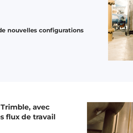
de nouvelles configurations
 Trimble, avec
 flux de travail