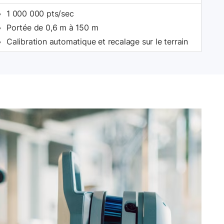
1 000 000 pts/sec
Portée de 0,6 m à 150 m
Calibration automatique et recalage sur le terrain