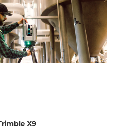
Trimble X9