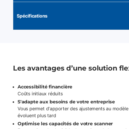
Spécifications
Les avantages d’une solution flex
Accessibilité financière
Coûts initiaux réduits
S'adapte aux besoins de votre entreprise
Vous permet d'apporter des ajustements au modèle 
évoluent plus tard
Optimise les capacités de votre scanner