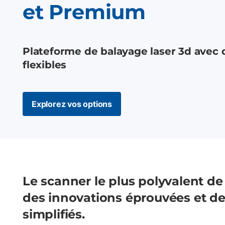
et Premium
Plateforme de balayage laser 3d avec 
flexibles
Explorez vos options
Le scanner le plus polyvalent de
des innovations éprouvées et des
simplifiés.