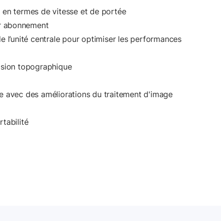
en termes de vitesse et de portée
ar abonnement
 l’unité centrale pour optimiser les performances
ision topographique
e avec des améliorations du traitement d'image
tabilité