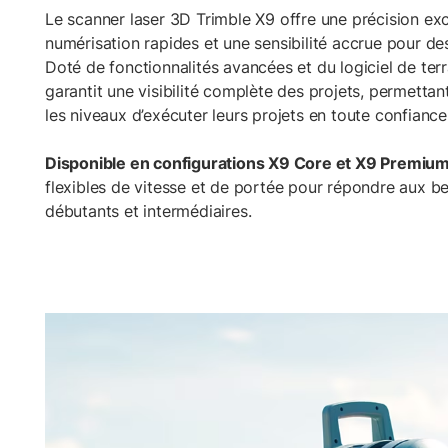
Le scanner laser 3D Trimble X9 offre une précision ex
numérisation rapides et une sensibilité accrue pour d
Doté de fonctionnalités avancées et du logiciel de terr
garantit une visibilité complète des projets, permettant
les niveaux d’exécuter leurs projets en toute confiance
Disponible en configurations X9 Core et X9 Premiu
flexibles de vitesse et de portée pour répondre aux be
débutants et intermédiaires.