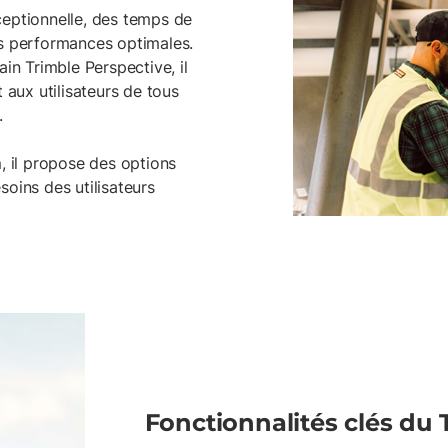
ceptionnelle, des temps de
es performances optimales.
ain Trimble Perspective, il
 aux utilisateurs de tous
.
m
, il propose des options
soins des utilisateurs
Fonctionnalités clés du 