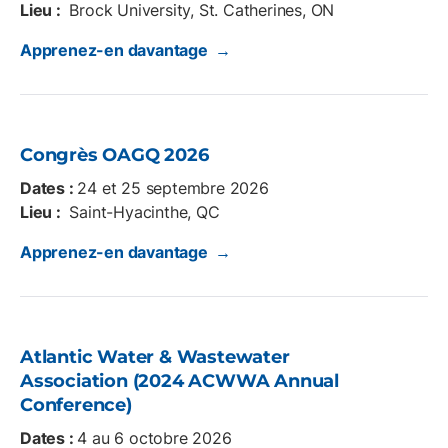
Lieu :
Brock University, St. Catherines, ON
Apprenez-en davantage →
Congrès OAGQ 2026
Dates :
24 et 25 septembre 2026
Lieu :
Saint-Hyacinthe, QC
Apprenez-en davantage →
Atlantic Water & Wastewater
Association (2024 ACWWA Annual
Conference)
Dates :
4 au 6 octobre 2026