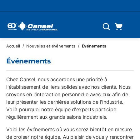
Skip to main content
Panier d'achat
Recherche
0 Articles
Accueil
/
Nouvelles et événements
/
Événements
Événements
Chez Cansel, nous accordons une priorité à
l'établissement de liens solides avec nos clients. Nous
croyons en l'interaction personnelle avec eux afin de
leur présenter les dernières solutions de l'industrie.
Voilà pourquoi notre équipe d'experts participe
régulièrement aux grands salons industriels.
Voici les événements où vous serez bientôt en mesure
de croiser notre équipe. Au plaisir de vous y rencontrer