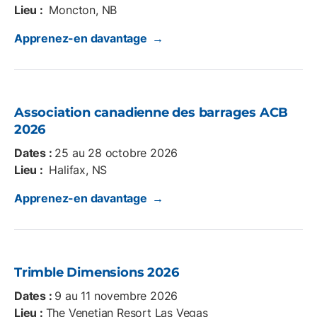
Lieu :
Moncton, NB
Apprenez-en davantage →
Association canadienne des barrages ACB
2026
Dates :
25 au 28 octobre 2026
Lieu :
Halifax, NS
Apprenez-en davantage →
Trimble Dimensions 2026
Dates :
9 au 11 novembre 2026
Lieu :
The Venetian Resort Las Vegas