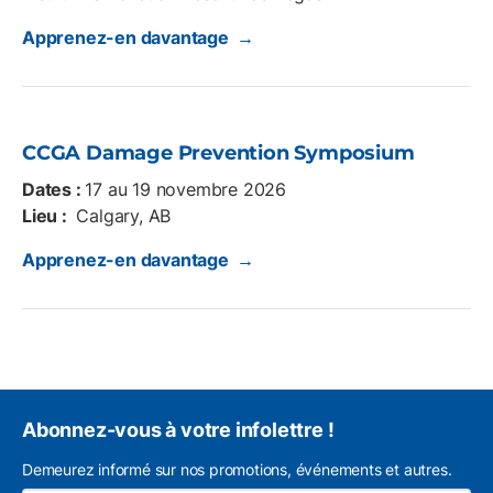
Apprenez-en davantage →
CCGA Damage Prevention Symposium
Dates :
17 au 19 novembre 2026
Lieu :
Calgary, AB
Apprenez-en davantage →
Abonnez-vous à votre infolettre !
Demeurez informé sur nos promotions, événements et autres.