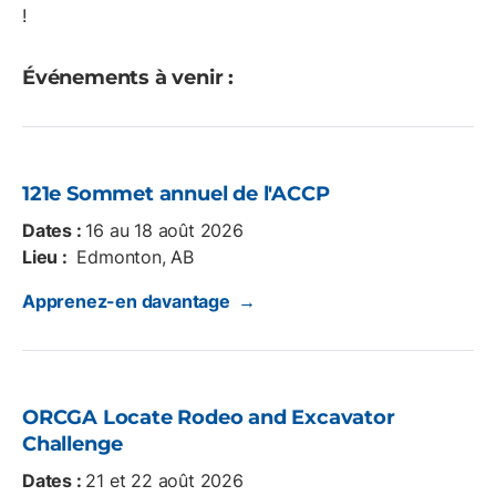
!
Événements à venir :
121e Sommet annuel de l'ACCP
Dates :
16 au 18 août 2026
Lieu :
Edmonton, AB
Apprenez-en davantage →
ORCGA Locate Rodeo and Excavator
Challenge
Dates :
21 et 22 août 2026