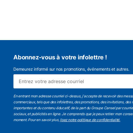
Abonnez-vous à votre infolettre !
Demeurez informé sur nos promotions, événements et autres.
En entrant mon adresse courriel ci-dessus, j'accepte de recevoir des mess
commerciaux, tels que des infolettres, des promotions, des invitations, des 
importantes et du contenu éducatif, de la part du Groupe Cansel par courri
sociaux, et publicités en ligne. Je comprends que je peux retirer mon cons
moment. Pour en savoir plus,
lisez notre politique de confidentialité.