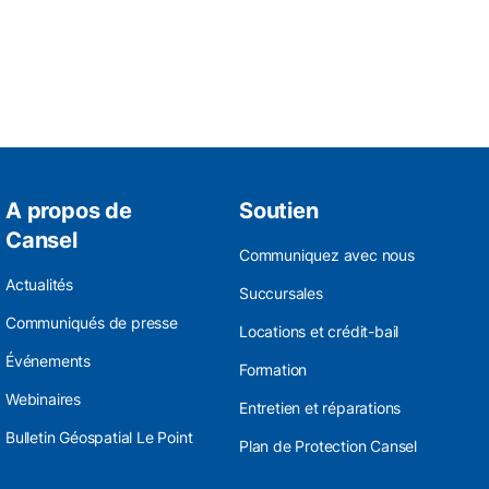
A propos de
Soutien
Cansel
Communiquez avec nous
Actualités
Succursales
Communiqués de presse
Locations et crédit-bail
Événements
Formation
Webinaires
Entretien et réparations
Bulletin Géospatial Le Point
Plan de Protection Cansel