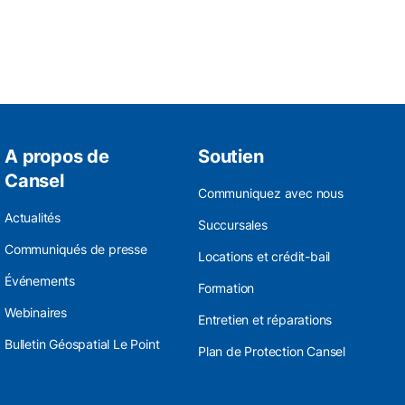
A propos de
Soutien
Cansel
Communiquez avec nous
Actualités
Succursales
Communiqués de presse
Locations et crédit-bail
Événements
Formation
Webinaires
Entretien et réparations
Bulletin Géospatial Le Point
Plan de Protection Cansel