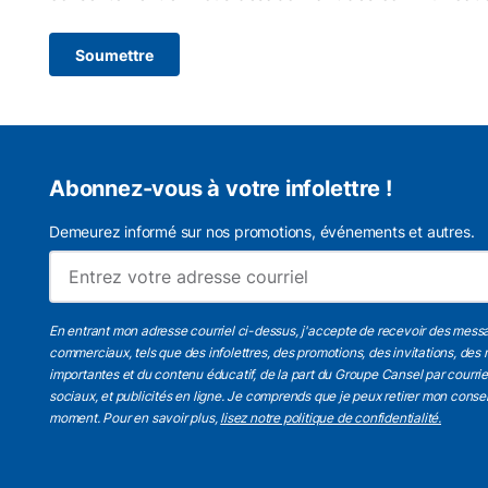
Soumettre
Abonnez-vous à votre infolettre !
Demeurez informé sur nos promotions, événements et autres.
En entrant mon adresse courriel ci-dessus, j'accepte de recevoir des mess
commerciaux, tels que des infolettres, des promotions, des invitations, des 
importantes et du contenu éducatif, de la part du Groupe Cansel par courri
sociaux, et publicités en ligne. Je comprends que je peux retirer mon cons
moment. Pour en savoir plus,
lisez notre politique de confidentialité.