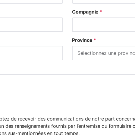
Compagnie
*
Province
*
ceptez de recevoir des communications de notre part concern
n des renseignements fournis par l’entremise du formulaire c
ns sus-mentionnées en tout temps.