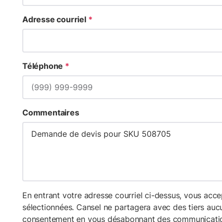
Adresse courriel
*
Téléphone
*
Commentaires
En entrant votre adresse courriel ci-dessus, vous ac
sélectionnées. Cansel ne partagera avec des tiers aucu
consentement en vous désabonnant des communicatio