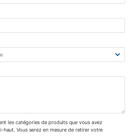
ant les catégories de produits que vous avez
i-haut. Vous serez en mesure de retirer votre