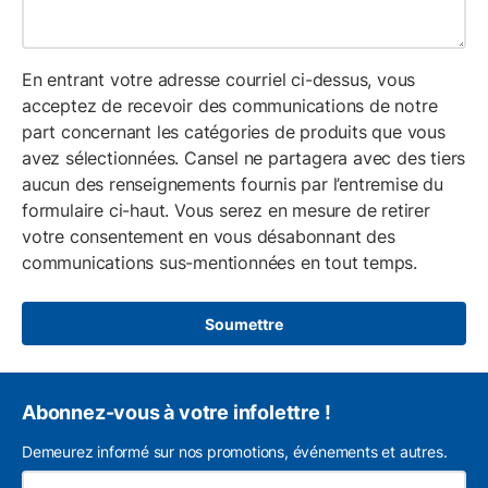
En entrant votre adresse courriel ci-dessus, vous
acceptez de recevoir des communications de notre
part concernant les catégories de produits que vous
avez sélectionnées. Cansel ne partagera avec des tiers
aucun des renseignements fournis par l’entremise du
formulaire ci-haut. Vous serez en mesure de retirer
votre consentement en vous désabonnant des
communications sus-mentionnées en tout temps.
Soumettre
Abonnez-vous à votre infolettre !
Demeurez informé sur nos promotions, événements et autres.
L'a