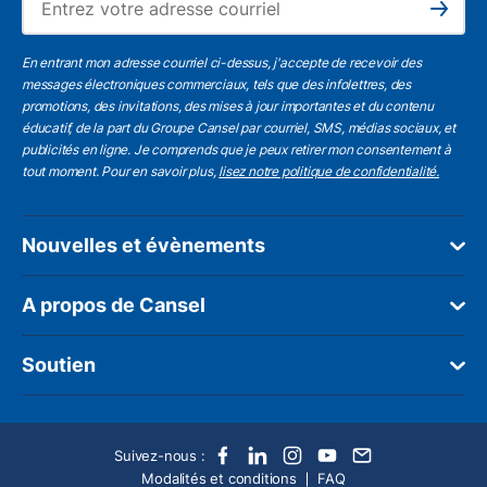
Subscribe
En entrant mon adresse courriel ci-dessus, j'accepte de recevoir des
messages électroniques commerciaux, tels que des infolettres, des
promotions, des invitations, des mises à jour importantes et du contenu
éducatif, de la part du Groupe Cansel par courriel, SMS, médias sociaux, et
publicités en ligne. Je comprends que je peux retirer mon consentement à
tout moment. Pour en savoir plus,
lisez notre politique de confidentialité.
Nouvelles et évènements
A propos de Cansel
Soutien
Suivez-nous :
Modalités et conditions
FAQ