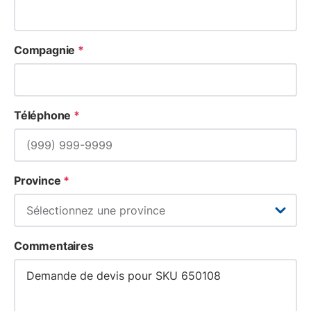
Compagnie
*
Téléphone
*
Province
*
Commentaires