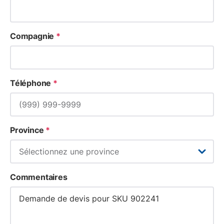
Compagnie
*
Téléphone
*
Province
*
Commentaires