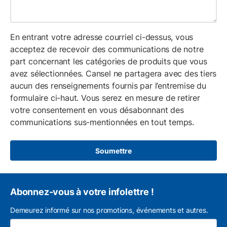
En entrant votre adresse courriel ci-dessus, vous
acceptez de recevoir des communications de notre
part concernant les catégories de produits que vous
avez sélectionnées. Cansel ne partagera avec des tiers
aucun des renseignements fournis par l’entremise du
formulaire ci-haut. Vous serez en mesure de retirer
votre consentement en vous désabonnant des
communications sus-mentionnées en tout temps.
Soumettre
Abonnez-vous à votre infolettre !
Demeurez informé sur nos promotions, événements et autres.
L'a