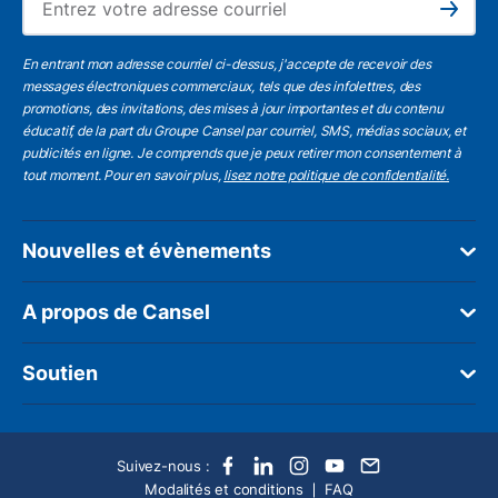
Subscribe
En entrant mon adresse courriel ci-dessus, j'accepte de recevoir des
messages électroniques commerciaux, tels que des infolettres, des
promotions, des invitations, des mises à jour importantes et du contenu
éducatif, de la part du Groupe Cansel par courriel, SMS, médias sociaux, et
publicités en ligne. Je comprends que je peux retirer mon consentement à
tout moment. Pour en savoir plus,
lisez notre politique de confidentialité.
Nouvelles et évènements
A propos de Cansel
Soutien
Suivez-nous :
Modalités et conditions
FAQ