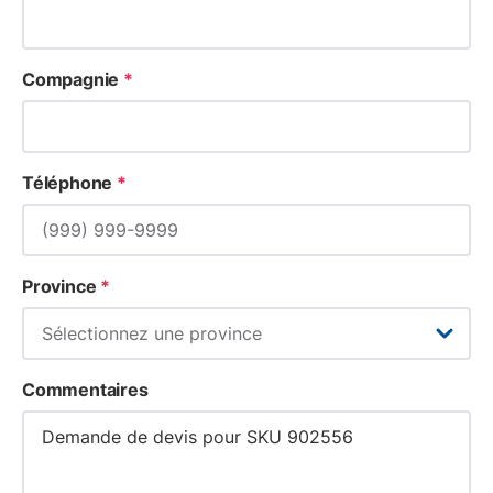
Compagnie
*
Téléphone
*
Province
*
Commentaires