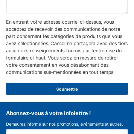
En entrant votre adresse courriel ci-dessus, vous
acceptez de recevoir des communications de notre
part concernant les catégories de produits que vous
avez sélectionnées. Cansel ne partagera avec des tiers
aucun des renseignements fournis par l’entremise du
formulaire ci-haut. Vous serez en mesure de retirer
votre consentement en vous désabonnant des
communications sus-mentionnées en tout temps.
Soumettre
Abonnez-vous à votre infolettre !
Demeurez informé sur nos promotions, événements et autres.
L'a