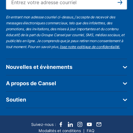
Subscribe
En entrant mon adresse courriel ci-dessus, j'accepte de recevoir des
messages électroniques commerciaux, tels que des infolettres, des
promotions, des invitations, des mises à jour importantes et du contenu
éducatif, de la part du Groupe Cansel par courriel, SMS, médias sociaux, et
publicités en ligne. Je comprends que je peux retirer mon consentement à
tout moment. Pour en savoir plus,
lisez notre politique de confidentialité.
Nouvelles et évènements
A propos de Cansel
Soutien
Suivez-nous :
Modalités et conditions
FAQ