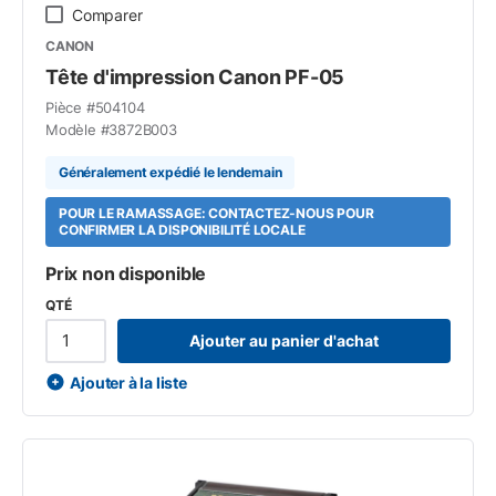
Comparer
CANON
Tête d'impression Canon PF-05
Pièce #
504104
Modèle #
3872B003
Généralement expédié le lendemain
POUR LE RAMASSAGE: CONTACTEZ-NOUS POUR
CONFIRMER LA DISPONIBILITÉ LOCALE
Prix non disponible
QTÉ
Ajouter au panier d'achat
Ajouter à la liste