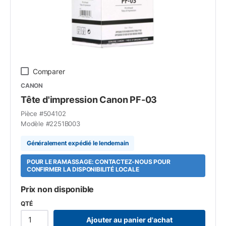
Comparer
CANON
Tête d'impression Canon PF-03
Pièce #
504102
Modèle #
2251B003
Généralement expédié le lendemain
POUR LE RAMASSAGE: CONTACTEZ-NOUS POUR
CONFIRMER LA DISPONIBILITÉ LOCALE
Prix non disponible
QTÉ
Ajouter au panier d'achat