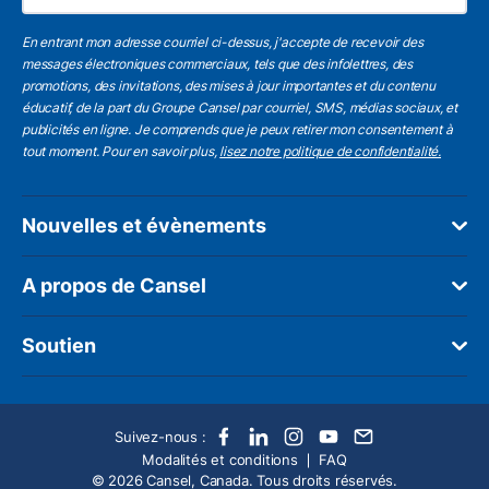
En entrant mon adresse courriel ci-dessus, j'accepte de recevoir des
messages électroniques commerciaux, tels que des infolettres, des
promotions, des invitations, des mises à jour importantes et du contenu
éducatif, de la part du Groupe Cansel par courriel, SMS, médias sociaux, et
publicités en ligne. Je comprends que je peux retirer mon consentement à
tout moment. Pour en savoir plus,
lisez notre politique de confidentialité.
Nouvelles et évènements
A propos de Cansel
Soutien
Suivez-nous :
Modalités et conditions
FAQ
© 2026 Cansel, Canada. Tous droits réservés.