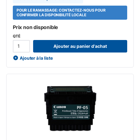
POUR LE RAMASSAGE: CONTACTEZ-NOUS POUR
CONFIRMER LA DISPONIBILITÉ LOCALE
Prix non disponible
QTÉ
Ajouter au panier d'achat
Ajouter à la liste