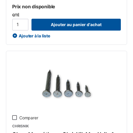
Prix non disponible
QTÉ
Ajouter au panier d'achat
Ajouter à la liste
Comparer
CHRISNIK