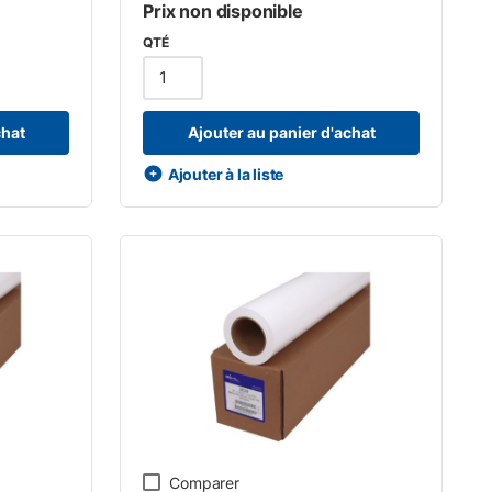
Prix non disponible
QTÉ
chat
Ajouter au panier d'achat
Ajouter à la liste
Comparer