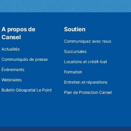
A propos de
Soutien
Cansel
Communiquez avec nous
Actualités
Succursales
Communiqués de presse
Locations et crédit-bail
Événements
Formation
Webinaires
Entretien et réparations
Bulletin Géospatial Le Point
Plan de Protection Cansel