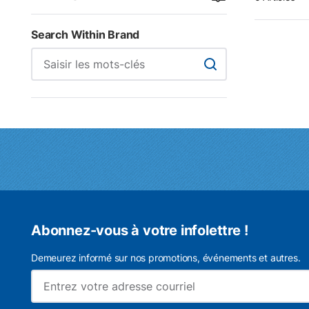
Search Within Brand
Search Within Brand
Abonnez-vous à votre infolettre !
Demeurez informé sur nos promotions, événements et autres.