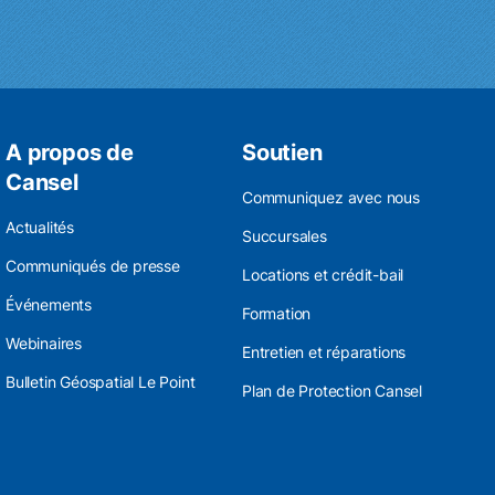
A propos de
Soutien
Cansel
Communiquez avec nous
Actualités
Succursales
Communiqués de presse
Locations et crédit-bail
Événements
Formation
Webinaires
Entretien et réparations
Bulletin Géospatial Le Point
Plan de Protection Cansel