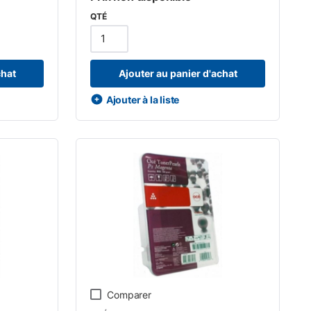
QTÉ
chat
Ajouter au panier d'achat
Ajouter à la liste
Comparer