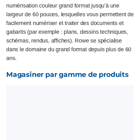
numérisation couleur grand format jusqu’à une
largeur de 60 pouces, lesquelles vous permettent de
facilement numériser et traiter des documents et
gabarits (par exemple : plans, dessins techniques,
schémas, rendus, affiches). Rowe se spécialise
dans le domaine du grand format depuis plus de 60
ans.
Magasiner par gamme de produits