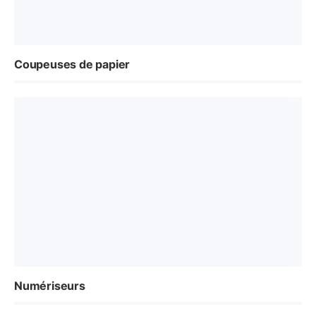
Coupeuses de papier
Numériseurs