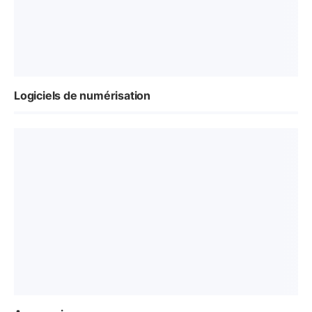
Logiciels de numérisation