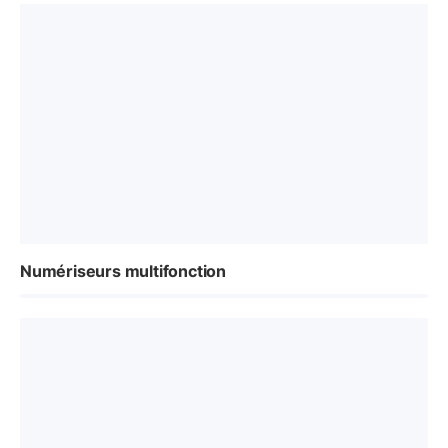
Numériseurs multifonction