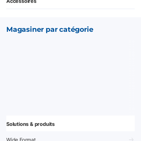
Accessoires
Magasiner par catégorie
Solutions & produits
Wide Format